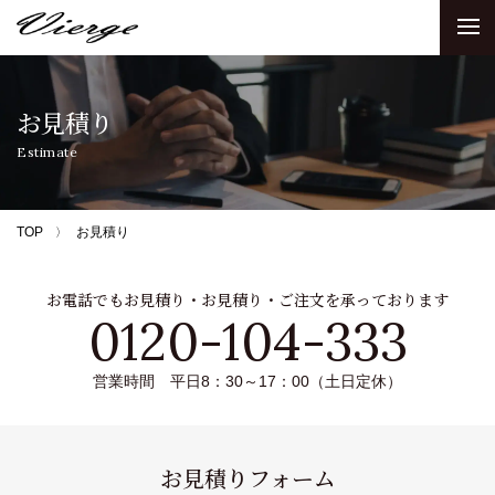
お見積り
Estimate
TOP
お見積り
お電話でもお見積り・お見積り・ご注文を承っております
0120-104-333
営業時間 平日8：30～17：00（土日定休）
お見積りフォーム