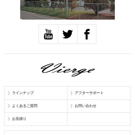
ラインナップ
アフターサポート
よくあるご質問
お問い合わせ
お見積り