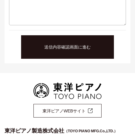
東洋ピアノWEBサイト
東洋ピアノ製造株式会社
（TOYO PIANO MFG.Co.,LTD.）