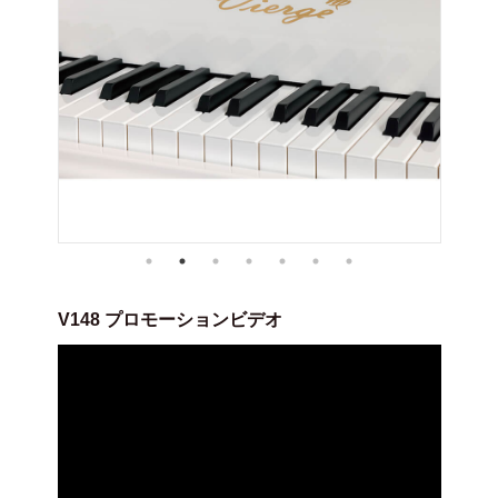
V148 プロモーションビデオ