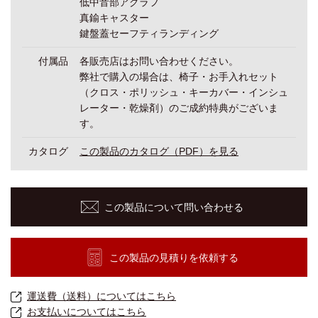
低中音部アグラフ
真鍮キャスター
鍵盤蓋セーフティランディング
付属品
各販売店はお問い合わせください。
弊社で購入の場合は、椅子・お手入れセット
（クロス・ポリッシュ・キーカバー・インシュ
レーター・乾燥剤）のご成約特典がございま
す。
カタログ
この製品のカタログ（PDF）を見る
この製品について問い合わせる
この製品の見積りを依頼する
運送費（送料）についてはこちら
お支払いについてはこちら