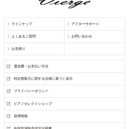
ラインナップ
アフターサポート
よくあるご質問
お問い合わせ
お見積り
運送費・お支払い方法
特定商取引に関する法律に基づく表示
プライバシーポリシー
ピアノセレクトショップ
採用情報
中国市場販売認定証明書