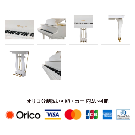
オリコ分割払い可能・カード払い可能