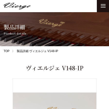
製品詳細
Product details
TOP
製品詳細 ヴィエルジェ V148-IP
ヴィエルジェ V148-IP