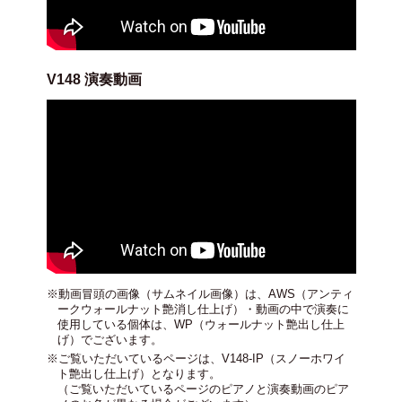
V148 演奏動画
※動画冒頭の画像（サムネイル画像）は、AWS（アンティ
ークウォールナット艶消し仕上げ）・動画の中で演奏に
使用している個体は、WP（ウォールナット艶出し仕上
げ）でございます。
※ご覧いただいているページは、V148-IP（スノーホワイ
ト艶出し仕上げ）となります。
（ご覧いただいているページのピアノと演奏動画のピア