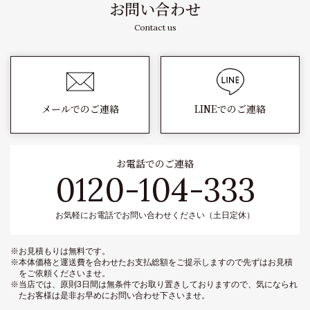
お問い合わせ
Contact us
メールでのご連絡
LINEでのご連絡
お電話でのご連絡
0120-104-333
お気軽にお電話でお問い合わせください（土日定休）
※お見積もりは無料です。
※本体価格と運送費を合わせたお支払総額をご提示しますので先ずはお見積
をご依頼くださいませ。
※当店では、原則3日間は無条件でお取り置きしておりますので、気になられ
たお客様は是非お早めにお問い合わせ下さいませ。